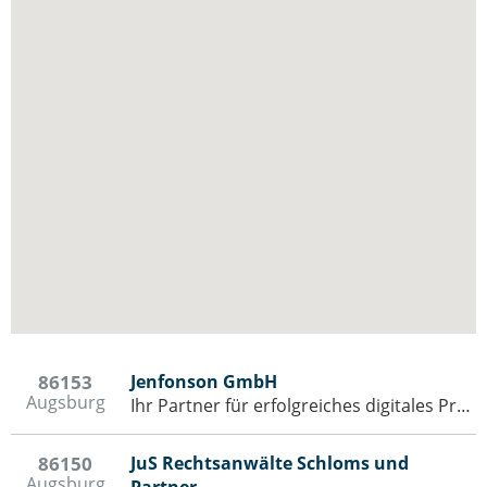
86153
Jenfonson GmbH
Augsburg
Ihr Partner für erfolgreiches digitales Projektmanagement
86150
JuS Rechtsanwälte Schloms und
Augsburg