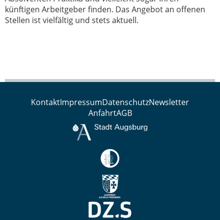
künftigen Arbeitgeber finden. Das Angebot an offenen
Stellen ist vielfältig und stets aktuell.
Kontakt
Impressum
Datenschutz
Newsletter
Anfahrt
AGB