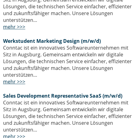
Lösungen, die technischen Service einfacher, effizienter
und zukunftsfähiger machen. Unsere Lösungen
unterstützen…
mehr >>>
Werkstudent Marketing Design (m/w/d)
Conntac ist ein innovatives Softwareunternehmen mit
Sitz in Augsburg. Gemeinsam entwickeln wir digitale
Lösungen, die technischen Service einfacher, effizienter
und zukunftsfähiger machen. Unsere Lösungen
unterstützen…
mehr >>>
Sales Development Representative SaaS (m/w/d)
Conntac ist ein innovatives Softwareunternehmen mit
Sitz in Augsburg. Gemeinsam entwickeln wir digitale
Lösungen, die technischen Service einfacher, effizienter
und zukunftsfähiger machen. Unsere Lösungen
unterstützen…
mehr >>>