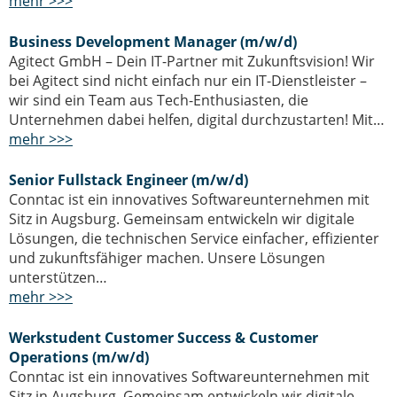
mehr >>>
Business Development Manager (m/w/d)
Agitect GmbH – Dein IT-Partner mit Zukunftsvision! Wir
bei Agitect sind nicht einfach nur ein IT-Dienstleister –
wir sind ein Team aus Tech-Enthusiasten, die
Unternehmen dabei helfen, digital durchzustarten! Mit…
mehr >>>
Senior Fullstack Engineer (m/w/d)
Conntac ist ein innovatives Softwareunternehmen mit
Sitz in Augsburg. Gemeinsam entwickeln wir digitale
Lösungen, die technischen Service einfacher, effizienter
und zukunftsfähiger machen. Unsere Lösungen
unterstützen…
mehr >>>
Werkstudent Customer Success & Customer
Operations (m/w/d)
Conntac ist ein innovatives Softwareunternehmen mit
Sitz in Augsburg. Gemeinsam entwickeln wir digitale