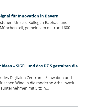
 Signal für Innovation in Bayern
 Bestehen. Unsere Kollegen Raphael und
München teil, gemeinsam mit rund 600
…
 Ideen – SIGEL und das DZ.S gestalten die
ner des Digitalen Zentrums Schwaben und
frischen Wind in die moderne Arbeitswelt
onsunternehmen mit Sitz in…