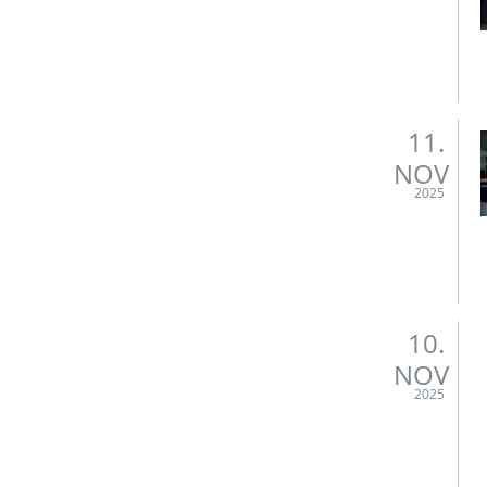
11.
NOV
2025
10.
NOV
2025