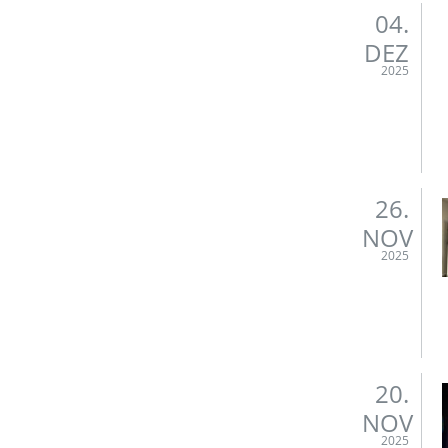
04.
DEZ
2025
26.
NOV
2025
20.
NOV
2025