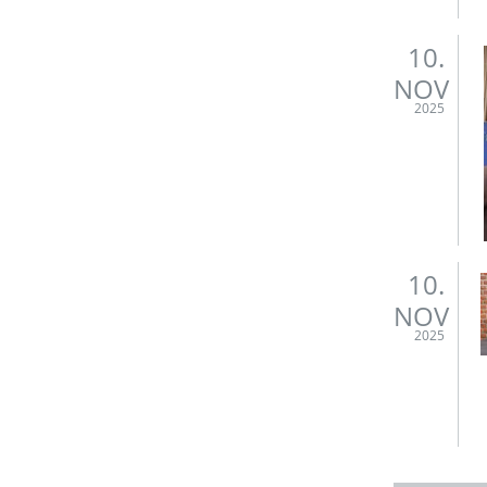
10.
NOV
2025
10.
NOV
2025