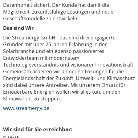
Datenhoheit sichert. Der Kunde hat damit die
Möglichkeit, zukunftsfähige Lösungen und neue
Geschäftsmodelle zu entwickeln.
Das sind Wir
Die Streamergy GmbH - das sind drei engagierte
Gründer mit über 25 Jahren Erfahrung in der
Solarbranche und ein ebenso passioniertes
Entwicklerteam mit modernstem
Technologieverständnis und visionärer Innovationskraft.
Gemeinsam arbeiten wir an neuen Lösungen für die
Energielandschaft der Zukunft. Umwelt- und Klimaschutz
sind dabei unsere Antreiber. Mit unserem Einsatz für
Erneuerbare Energien wollen wir alles tun, um den
Klimawandel zu stoppen.
www.streamergy.de
Wir sind für Sie erreichbar: