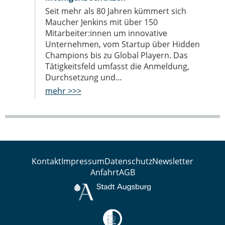
Seit mehr als 80 Jahren kümmert sich
Maucher Jenkins mit über 150
Mitarbeiter:innen um innovative
Unternehmen, vom Startup über Hidden
Champions bis zu Global Playern. Das
Tätigkeitsfeld umfasst die Anmeldung,
Durchsetzung und…
mehr >>>
Kontakt
Impressum
Datenschutz
Newsletter
Anfahrt
AGB