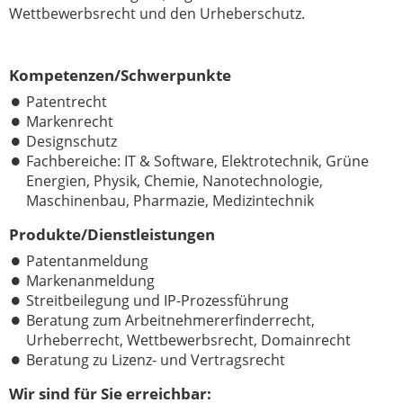
Wettbewerbsrecht und den Urheberschutz.
Kompetenzen/Schwerpunkte
Patentrecht
Markenrecht
Designschutz
Fachbereiche: IT & Software, Elektrotechnik, Grüne
Energien, Physik, Chemie, Nanotechnologie,
Maschinenbau, Pharmazie, Medizintechnik
Produkte/Dienstleistungen
Patentanmeldung
Markenanmeldung
Streitbeilegung und IP-Prozessführung
Beratung zum Arbeitnehmererfinderrecht,
Urheberrecht, Wettbewerbsrecht, Domainrecht
Beratung zu Lizenz- und Vertragsrecht
Wir sind für Sie erreichbar: