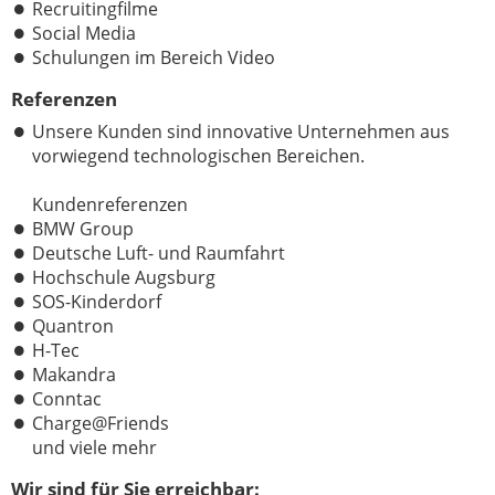
Recruitingfilme
Social Media
Schulungen im Bereich Video
Referenzen
Unsere Kunden sind innovative Unternehmen aus
vorwiegend technologischen Bereichen.
Kundenreferenzen
BMW Group
Deutsche Luft- und Raumfahrt
Hochschule Augsburg
SOS-Kinderdorf
Quantron
H-Tec
Makandra
Conntac
Charge@Friends
und viele mehr
Wir sind für Sie erreichbar: