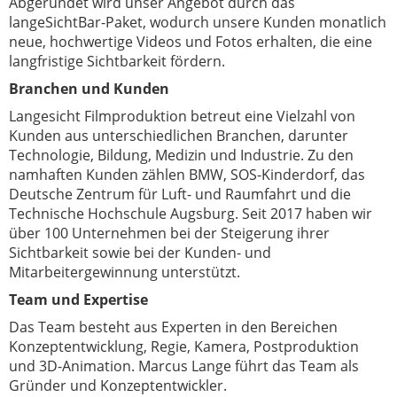
Abgerundet wird unser Angebot durch das
langeSichtBar-Paket, wodurch unsere Kunden monatlich
neue, hochwertige Videos und Fotos erhalten, die eine
langfristige Sichtbarkeit fördern.
Branchen und Kunden
Langesicht Filmproduktion betreut eine Vielzahl von
Kunden aus unterschiedlichen Branchen, darunter
Technologie, Bildung, Medizin und Industrie. Zu den
namhaften Kunden zählen BMW, SOS-Kinderdorf, das
Deutsche Zentrum für Luft- und Raumfahrt und die
Technische Hochschule Augsburg. Seit 2017 haben wir
über 100 Unternehmen bei der Steigerung ihrer
Sichtbarkeit sowie bei der Kunden- und
Mitarbeitergewinnung unterstützt.
Team und Expertise
Das Team besteht aus Experten in den Bereichen
Konzeptentwicklung, Regie, Kamera, Postproduktion
und 3D-Animation. Marcus Lange führt das Team als
Gründer und Konzeptentwickler.