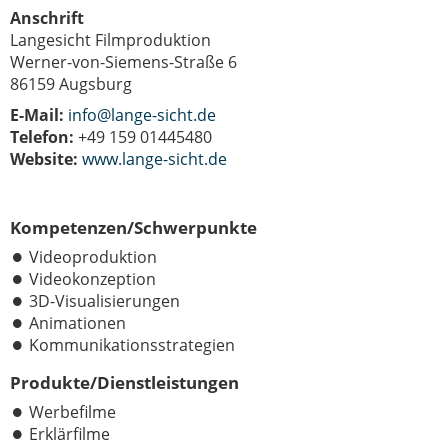
Anschrift
Langesicht Filmproduktion
Werner-von-Siemens-Straße 6
86159 Augsburg
E-Mail:
info@lange-sicht.de
Telefon:
+49 159 01445480
Website:
www.lange-sicht.de
Kompetenzen/Schwerpunkte
Videoproduktion
Videokonzeption
3D-Visualisierungen
Animationen
Kommunikationsstrategien
Produkte/Dienstleistungen
Werbefilme
Erklärfilme