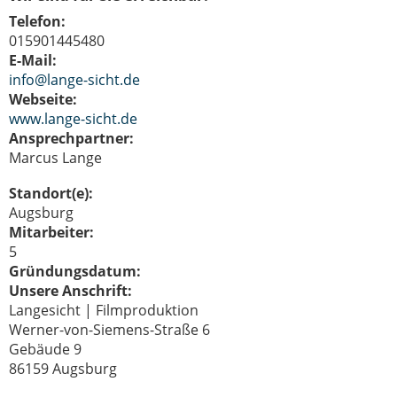
Telefon:
015901445480
E-Mail:
info@lange-sicht.de
Webseite:
www.lange-sicht.de
Ansprechpartner:
Marcus Lange
Standort(e):
Augsburg
Mitarbeiter:
5
Gründungsdatum:
Unsere Anschrift:
Langesicht | Filmproduktion
Werner-von-Siemens-Straße 6
Gebäude 9
86159 Augsburg