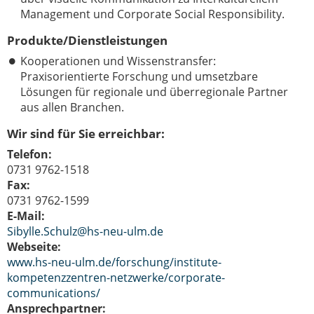
Management und Corporate Social Responsibility.
Produkte/Dienstleistungen
Kooperationen und Wissenstransfer:
Praxisorientierte Forschung und umsetzbare
Lösungen für regionale und überregionale Partner
aus allen Branchen.
Wir sind für Sie erreichbar:
Telefon:
0731 9762-1518
Fax:
0731 9762-1599
E-Mail:
Sibylle.Schulz@hs-neu-ulm.de
Webseite:
www.hs-neu-ulm.de/forschung/institute-
kompetenzzentren-netzwerke/corporate-
communications/
Ansprechpartner: