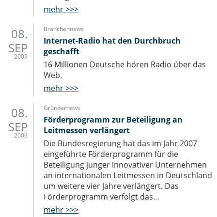
mehr >>>
Branchennews
08.
Internet-Radio hat den Durchbruch
SEP
geschafft
2009
16 Millionen Deutsche hören Radio über das
Web.
mehr >>>
Gründernews
08.
Förderprogramm zur Beteiligung an
SEP
Leitmessen verlängert
2009
Die Bundesregierung hat das im Jahr 2007
eingeführte Förderprogramm für die
Beteiligung junger innovativer Unternehmen
an internationalen Leitmessen in Deutschland
um weitere vier Jahre verlängert. Das
Förderprogramm verfolgt das…
mehr >>>