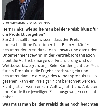
Unternehmensberater Jochen Trinks
Herr Trinks, wie sollte man bei der Preisbildung für
ein Produkt vorgehen?
Zunächst sollte man wissen, dass der Preis
unterschiedliche Funktionen hat. Beim Verkäufer
bestimmt der Preis direkt den Umsatz und damit den
Unternehmensgewinn. In der Vertriebsorganisation
dient die Vertriebsmarge der Finanzierung und der
Wettbewerbsabgrenzung. Beim Kunden geht der Preis
für ein Produkt in die Ergebnisrechnung ein und
bestimmt damit die Marge des Kundenproduktes. So
gesehen, kann ein Preis gar nicht berechnet werden.
Richtig ist er, wenn er zum Auftrag führt und Anbieter
und Kunde ihre jeweiligen Ziele ausgewogen erreicht
haben.
Was muss man bei der Preisbildung noch beachten.