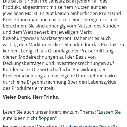
Die Basis für den Preisansatz ist in jedem Fall das
Produkt, abgestimmt mit seinem Nutzen auf den
jeweiligen Markt. Es gibt keinen einheitlichen Preis! Und
Preise kann man auch nicht mit einer einzigen Formel
berechnen. Sie sind abhängig vom Nutzen des Kunden
und dem Wettbewerb im jeweiligen Markt
beziehungsweise Marktsegment. Daher ist es auch
wichtig den Markt oder die Teilmärkte für das Produkt zu
kennen. Lediglich als Grundlage der Preisermittlung
dienen Modelrechnungen auf der Basis von
Deckungsbeiträgen und Investitionsrechnungen auf
Kundenseite. Die wirtschaftliche Auswirkung der
Preisentscheidung auf das eigene Unternehmen wird
durch eine Ergebnisrechnung über den Lebenszyklus
des Produktes ermittelt.
Vielen Dank, Herr Trinks.
Lesen Sie auch unser Interview zum Thema:
"Lassen Sie
gute Ideen nicht floppen"