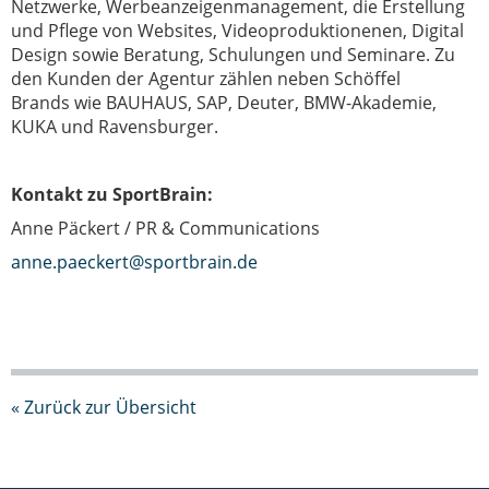
Netzwerke,
Werbeanzeigenmanagement, die Erstellung
und Pflege von Websites,
Videoproduktionenen, Digital
Design sowie Beratung, Schulungen und
Seminare. Zu
den Kunden der Agentur zählen neben Schöffel
Brands
wie BAUHAUS, SAP, Deuter, BMW-Akademie,
KUKA und Ravensburger.
Kontakt zu SportBrain:
Anne Päckert / PR & Communications
anne.paeckert@sportbrain.de
« Zurück zur Übersicht