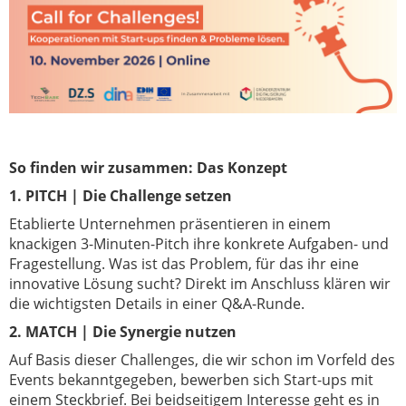
So finden wir zusammen: Das Konzept
1. PITCH | Die Challenge setzen
Etablierte Unternehmen präsentieren in einem
knackigen 3-Minuten-Pitch ihre konkrete Aufgaben- und
Fragestellung. Was ist das Problem, für das ihr eine
innovative Lösung sucht? Direkt im Anschluss klären wir
die wichtigsten Details in einer Q&A-Runde.
2. MATCH | Die Synergie nutzen
Auf Basis dieser Challenges, die wir schon im Vorfeld des
Events bekanntgegeben, bewerben sich Start-ups mit
einem Steckbrief. Bei beidseitigem Interesse geht es in