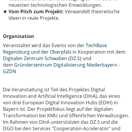
neuesten technologischen Entwicklungen.
Vom Pitch zum Projekt:
Verwandelt theoretische
Ideen in reale Projekte.
Organisation
Veranstaltet wird das Events von der
TechBase
Regensburg und der Oberpfalz
in Kooperation mit dem
Digitalen Zentrum Schwaben (DZ.S)
und
dem
Gründerzentrum Digitalisierung Niederbayern -
GZDN
Die Veranstaltung ist Teil des Projektes Digital
Innovation and Artificial Intelligence (DInA), das eines
von drei European Digital Innovation Hubs (EDIH) in
Bayern ist. Der Projektfokus liegt auf der digitalen
Transformation bei KMU und öffentlichen Verwaltungen.
Im Rahmen von DInA unterstützen das DZ.S und die
DGO bei den Services "Cooperation-Accelerator" und