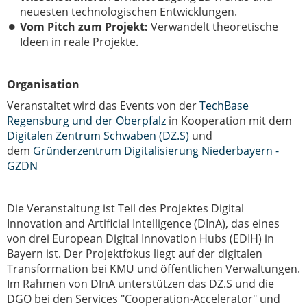
neuesten technologischen Entwicklungen.
Vom Pitch zum Projekt:
Verwandelt theoretische
Ideen in reale Projekte.
Organisation
Veranstaltet wird das Events von der
TechBase
Regensburg und der Oberpfalz
in Kooperation mit dem
Digitalen Zentrum Schwaben (DZ.S)
und
dem
Gründerzentrum Digitalisierung Niederbayern -
GZDN
Die Veranstaltung ist Teil des Projektes Digital
Innovation and Artificial Intelligence (DInA), das eines
von drei European Digital Innovation Hubs (EDIH) in
Bayern ist. Der Projektfokus liegt auf der digitalen
Transformation bei KMU und öffentlichen Verwaltungen.
Im Rahmen von DInA unterstützen das DZ.S und die
DGO bei den Services "Cooperation-Accelerator" und