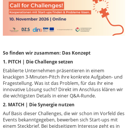
So finden wir zusammen: Das Konzept
1. PITCH | Die Challenge setzen
Etablierte Unternehmen präsentieren in einem
knackigen 3-Minuten-Pitch ihre konkrete Aufgaben- und
Fragestellung. Was ist das Problem, für das ihr eine
innovative Lösung sucht? Direkt im Anschluss klären wir
die wichtigsten Details in einer Q&A-Runde.
2. MATCH | Die Synergie nutzen
Auf Basis dieser Challenges, die wir schon im Vorfeld des
Events bekanntgegeben, bewerben sich Start-ups mit
einem Steckbrief. Bei beidseitigem Interesse geht es in