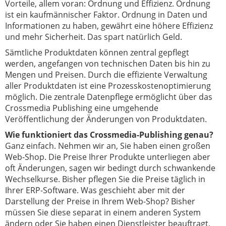
Vorteile, allem voran: Ordnung und Effizienz. Ordnung
ist ein kaufmännischer Faktor. Ordnung in Daten und
Informationen zu haben, gewährt eine höhere Effizienz
und mehr Sicherheit. Das spart natürlich Geld.
Sämtliche Produktdaten können zentral gepflegt
werden, angefangen von technischen Daten bis hin zu
Mengen und Preisen. Durch die effiziente Verwaltung
aller Produktdaten ist eine Prozesskostenoptimierung
möglich. Die zentrale Datenpflege ermöglicht über das
Crossmedia Publishing eine umgehende
Veröffentlichung der Änderungen von Produktdaten.
Wie funktioniert das Crossmedia-Publishing genau?
Ganz einfach. Nehmen wir an, Sie haben einen großen
Web-Shop. Die Preise Ihrer Produkte unterliegen aber
oft Änderungen, sagen wir bedingt durch schwankende
Wechselkurse. Bisher pflegen Sie die Preise täglich in
Ihrer ERP-Software. Was geschieht aber mit der
Darstellung der Preise in Ihrem Web-Shop? Bisher
müssen Sie diese separat in einem anderen System
ändern oder Sie haben einen Dienstleister beauftragt,