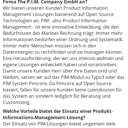
Firma The P.I.M. Company GmbH an?
Wir bieten unseren Kunden Product Information
Management Lösungen basierend auf Open Source
Technologien an. PIM - also Product Information
Management - ist eine innovative Entwicklung, die den
Bedürfnissen des Marktes Rechnung trägt. Immer mehr
Informationen bedürfen einer Ordnung und Systematik.
Immer mehr Menschen müssen sich in den
Datenmengen zu rechtfinden und sie managen können.
Eine Herausforderung, der wir uns intensiv widmen und
eigene Lösungen entwickelt haben und vorantreiben.
Damit unsere Kunden Herr über ihre Daten sind und
bleiben, setzen wir auf das PIM-Modul zu Typo3 oder das
PIM System Pimcore. Da Pimcore auf Open Source
basiert, fallen für unsere Kunden keine Lizenzkosten für
das System an sondern lediglich für Beratung und
Customizing.
Welche Vorteile bietet der Einsatz einer Produkt-
Informations-Management-Lösung?
Der Einsatz von PIM-Lösungen bietet ungemein viele