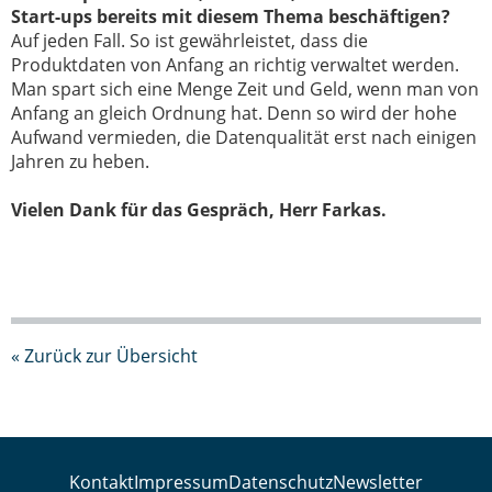
Start-ups bereits mit diesem Thema beschäftigen?
Auf jeden Fall. So ist gewährleistet, dass die
Produktdaten von Anfang an richtig verwaltet werden.
Man spart sich eine Menge Zeit und Geld, wenn man von
Anfang an gleich Ordnung hat. Denn so wird der hohe
Aufwand vermieden, die Datenqualität erst nach einigen
Jahren zu heben.
Vielen Dank für das Gespräch, Herr Farkas.
« Zurück zur Übersicht
Kontakt
Impressum
Datenschutz
Newsletter