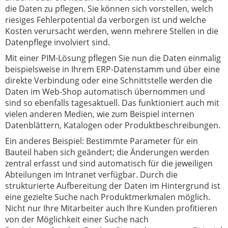
die Daten zu pflegen. Sie können sich vorstellen, welch
riesiges Fehlerpotential da verborgen ist und welche
Kosten verursacht werden, wenn mehrere Stellen in die
Datenpflege involviert sind.
Mit einer PIM-Lösung pflegen Sie nun die Daten einmalig
beispielsweise in Ihrem ERP-Datenstamm und über eine
direkte Verbindung oder eine Schnittstelle werden die
Daten im Web-Shop automatisch übernommen und
sind so ebenfalls tagesaktuell. Das funktioniert auch mit
vielen anderen Medien, wie zum Beispiel internen
Datenblättern, Katalogen oder Produktbeschreibungen.
Ein anderes Beispiel: Bestimmte Parameter für ein
Bauteil haben sich geändert; die Änderungen werden
zentral erfasst und sind automatisch für die jeweiligen
Abteilungen im Intranet verfügbar. Durch die
strukturierte Aufbereitung der Daten im Hintergrund ist
eine gezielte Suche nach Produktmerkmalen möglich.
Nicht nur Ihre Mitarbeiter auch Ihre Kunden profitieren
von der Möglichkeit einer Suche nach