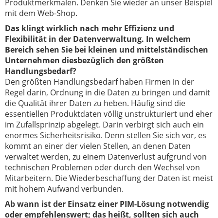
Produktmerkmalen. Denken Sie wieder an unser Beispiel
mit dem Web-Shop.
Das klingt wirklich nach mehr Effizienz und
Flexibilität in der Datenverwaltung. In welchem
Bereich sehen Sie bei kleinen und mittelständischen
Unternehmen diesbezüglich den größten
Handlungsbedarf?
Den größten Handlungsbedarf haben Firmen in der
Regel darin, Ordnung in die Daten zu bringen und damit
die Qualität ihrer Daten zu heben. Häufig sind die
essentiellen Produktdaten völlig unstrukturiert und eher
im Zufallsprinzip abgelegt. Darin verbirgt sich auch ein
enormes Sicherheitsrisiko. Denn stellen Sie sich vor, es
kommt an einer der vielen Stellen, an denen Daten
verwaltet werden, zu einem Datenverlust aufgrund von
technischen Problemen oder durch den Wechsel von
Mitarbeitern. Die Wiederbeschaffung der Daten ist meist
mit hohem Aufwand verbunden.
Ab wann ist der Einsatz einer PIM-Lösung notwendig
oder empfehlenswert; das heißt, sollten sich auch