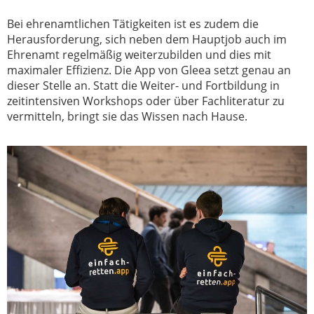
Bei ehrenamtlichen Tätigkeiten ist es zudem die
Herausforderung, sich neben dem Hauptjob auch im
Ehrenamt regelmäßig weiterzubilden und dies mit
maximaler Effizienz. Die App von Gleea setzt genau an
dieser Stelle an. Statt die Weiter- und Fortbildung in
zeitintensiven Workshops oder über Fachliteratur zu
vermitteln, bringt sie das Wissen nach Hause.