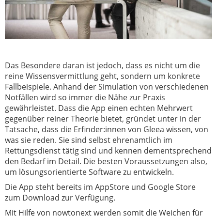
Das Besondere daran ist jedoch, dass es nicht um die
reine Wissensvermittlung geht, sondern um konkrete
Fallbeispiele. Anhand der Simulation von verschiedenen
Notfällen wird so immer die Nähe zur Praxis
gewährleistet.
Dass die App einen echten Mehrwert
gegenüber reiner Theorie bietet, gründet unter in der
Tatsache, dass die Erfinder:innen von Gleea wissen, von
was sie reden. Sie sind selbst ehrenamtlich im
Rettungsdienst tätig sind und kennen dementsprechend
den Bedarf im Detail. Die besten Voraussetzungen also,
um lösungsorientierte Software zu entwickeln.
Die App steht bereits im AppStore und Google Store
zum Download zur Verfügung.
Mit Hilfe von nowtonext werden somit die Weichen für