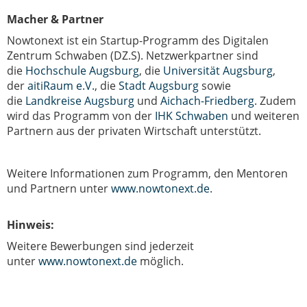
Macher & Partner
Nowtonext ist ein Startup-Programm des Digitalen
Zentrum Schwaben (DZ.S). Netzwerkpartner sind
die
Hochschule Augsburg
, die
Universität Augsburg
,
der
aitiRaum e.V.
, die
Stadt Augsburg
sowie
die
Landkreise Augsburg
und
Aichach-Friedberg
. Zudem
wird das Programm von der
IHK Schwaben
und weiteren
Partnern aus der privaten Wirtschaft unterstützt.
Weitere Informationen zum Programm, den Mentoren
und Partnern unter
www.nowtonext.de
.
Hinweis:
Weitere Bewerbungen sind jederzeit
unter
www.nowtonext.de
möglich.