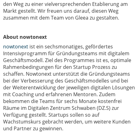
den Weg zu einer vielversprechenden Etablierung am
Markt gestellt. Wir freuen uns darauf, diesen Weg
zusammen mit dem Team von Gleea zu gestalten.
About nowtonext
nowtonext
ist ein sechsmonatiges, gefördertes
Intensivprogramm für Gründungsteams mit digitalem
Geschäftsmodell. Ziel des Programmes ist es, optimale
Rahmenbedingungen für den Startup Prozess zu
schaffen. Nowtonext unterstützt die Gründungsteams
bei der Verbesserung des Geschäftsmodelles und bei
der Weiterentwicklung der jeweiligen digitalen Lösungen
mit Coaching und erfahrenen Mentoren. Zudem
bekommen die Teams für sechs Monate kostenfrei
Räume im Digitalen Zentrum Schwaben (DZ.S) zur
Verfügung gestellt. Startups sollen so auf
Wachstumskurs gebracht werden, um weitere Kunden
und Partner zu gewinnen.