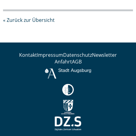
« Zurück zur Übersicht
Kontakt
Impressum
Datenschutz
Newsletter
Anfahrt
AGB