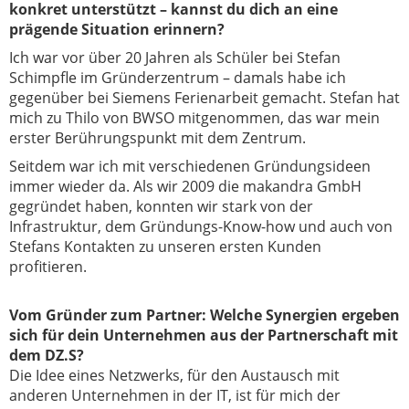
konkret unterstützt – kannst du dich an eine
prägende Situation erinnern?
Ich war vor über 20 Jahren als Schüler bei Stefan
Schimpfle im Gründerzentrum – damals habe ich
gegenüber bei Siemens Ferienarbeit gemacht. Stefan hat
mich zu Thilo von BWSO mitgenommen, das war mein
erster Berührungspunkt mit dem Zentrum.
Seitdem war ich mit verschiedenen Gründungsideen
immer wieder da. Als wir 2009 die makandra GmbH
gegründet haben, konnten wir stark von der
Infrastruktur, dem Gründungs-Know-how und auch von
Stefans Kontakten zu unseren ersten Kunden
profitieren.
Vom Gründer zum Partner:
Welche Synergien ergeben
sich für dein Unternehmen aus der Partnerschaft mit
dem DZ.S?
Die Idee eines Netzwerks, für den Austausch mit
anderen Unternehmen in der IT, ist für mich der