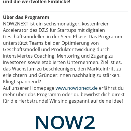
und die wertvollen Einblicke!
Über das Programm
NOW2NEXT ist ein sechsmonatiger, kostenfreier
Accelerator des DZ.S für Startups mit digitalen
Geschäftsmodellen in der Seed Phase. Das Programm
unterstützt Teams bei der Optimierung von
Geschäftsmodell und Produktentwicklung durch
intensiviertes Coaching, Mentoring und Zugang zu
Investoren sowie etablierten Unternehmen
. Ziel ist es,
das Wachstum zu beschleunigen, den Markteintritt zu
erleichtern und Gründer:innen nachhaltig zu stärken.
Klingt spannend?
Auf unserer Homepage
www.nowtonext.de
erfährst du
mehr über das Programm oder du bewirbst dich direkt
für die Herbstrunde! Wir sind gespannt auf deine Idee!