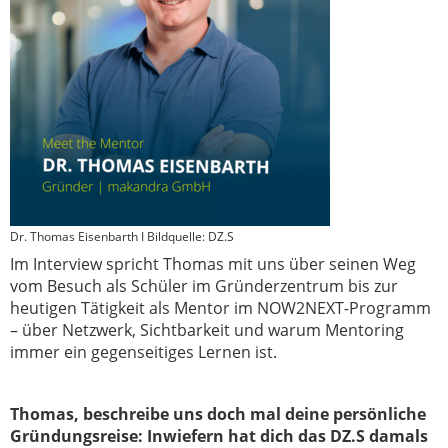
Dr. Thomas Eisenbarth I Bildquelle: DZ.S
Im Interview spricht Thomas mit uns über seinen Weg
vom Besuch als Schüler im Gründerzentrum bis zur
heutigen Tätigkeit als Mentor im NOW2NEXT-Programm
– über Netzwerk, Sichtbarkeit und warum Mentoring
immer ein gegenseitiges Lernen ist.
Thomas, beschreibe uns doch mal d
eine persönliche
Gründungsreise:
Inwiefern hat dich das DZ.S damals