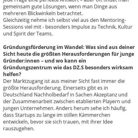
gemeinsam gute Lösungen, wenn man Dinge aus
mehreren Blickwinkeln betrachtet.
Gleichzeitig nehme ich selbst viel aus den Mentoring-
Sessions viel mit - besonders Impulse zu Technik, Kultur
und Spirit der Teams.
Gründungsförderung im Wandel:
Was sind aus deiner
Sicht heute die größten Herausforderungen für junge
Gründer:innen – und wo kann ein
Gründungszentrum wie das DZ.S besonders wirksam
helfen?
Der
Marktzugang
ist aus meiner Sicht fast immer die
größte Herausforderung. Einerseits gibt es in
Deutschland Nachholbedarf in Sachen Akzeptanz und
der Zusammenarbeit zwischen etablierten Playern und
jungen Unternehmen. A
nders herum sehe ich häufig,
dass Startups zu lange im stillen Kämmerchen
entwickeln, bevor sie sich trauen, mit ihrer Idee
rauszugehen.