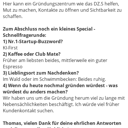
Hier kann ein Gründungszentrum wie das DZ.S helfen,
Mut zu machen, Kontakte zu öffnen und Sichtbarkeit zu
schaffen.
Zum Abschluss noch ein kleines Special -
Schnellfragerunde:
1) Nr.1-Startup-Buzzword?
KI-First
2) Kaffee oder Club Mate?
Früher am liebsten beides, mittlerweile ein guter
Espresso
3) Lieblingsort zum Nachdenken?
Im Wald oder im Schwimmbecken: Beides ruhig.
4) Wenn du heute nochmal gründen würdest - was
würdest du anders machen?
Wir haben uns um die Gründung herum viel zu lange mit
Nebensächlichkeiten beschäftigt. Ich würde viel früher
Kundenkontakt suchen.
Thomas, vielen Dank für deine ehrlichen Antworten