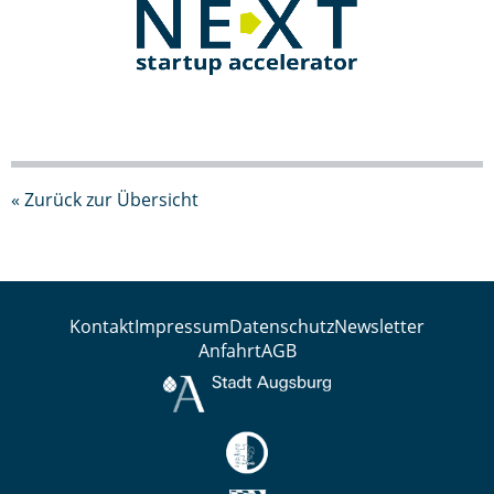
« Zurück zur Übersicht
Kontakt
Impressum
Datenschutz
Newsletter
Anfahrt
AGB