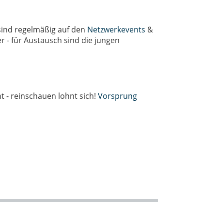
sind regelmäßig auf den
Netzwerkevents
&
 - für Austausch sind die jungen
t - reinschauen lohnt sich!
Vorsprung