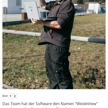
Bild
1
2
Das Team hat der Software den Namen "WeideView"