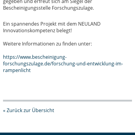
gegeben und erfreut sich am Siegel der
Bescheinigungsstelle Forschungszulage.
Ein spannendes Projekt mit dem NEULAND
Innovationskompetenz belegt!
Weitere Informationen zu finden unter:
https://www.bescheinigung-
forschungszulage.de/forschung-und-entwicklung-im-
rampenlicht
« Zurück zur Übersicht