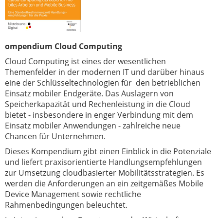
ompendium Cloud Computing
Cloud Computing ist eines der wesentlichen
Themenfelder in der modernen IT und darüber hinaus
eine der Schlüsseltechnologien für den betrieblichen
Einsatz mobiler Endgeräte. Das Auslagern von
Speicherkapazität und Rechenleistung in die Cloud
bietet - insbesondere in enger Verbindung mit dem
Einsatz mobiler Anwendungen - zahlreiche neue
Chancen für Unternehmen.
Dieses Kompendium gibt einen Einblick in die Potenziale
und liefert praxisorientierte Handlungsempfehlungen
zur Umsetzung cloudbasierter Mobilitätsstrategien. Es
werden die Anforderungen an ein zeitgemäßes Mobile
Device Management sowie rechtliche
Rahmenbedingungen beleuchtet.