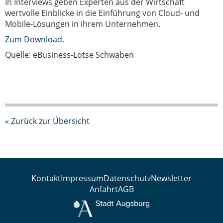
In Interviews geben Experten aus der Wirtschaft
wertvolle Einblicke in die Einführung von Cloud- und
Mobile-Lösungen in ihrem Unternehmen.
Zum Download
.
Quelle: eBusiness-Lotse Schwaben
« Zurück zur Übersicht
Kontakt
Impressum
Datenschutz
Newsletter
Anfahrt
AGB