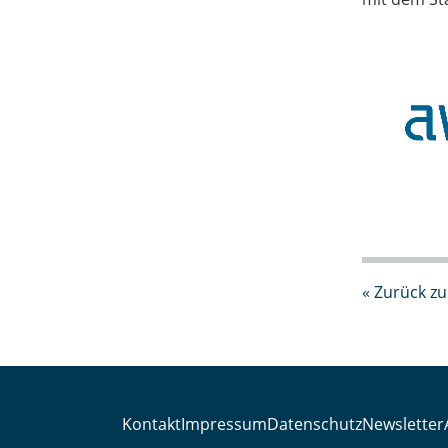
« Zurück zu
Kontakt
Impressum
Datenschutz
Newsletter