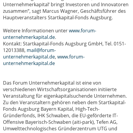
Unternehmerkapital‘ bringt Investoren und Innovatoren
zusammen“, sagt Marcus Wagner, Geschäftsführer des
Hauptveranstalters Startkapital-Fonds Augsburg.
Weitere Informationen unter
www.forum-
unternehmerkapital.de
.
Kontakt: Startkapital-Fonds Augsburg GmbH, Tel. 0151-
12013388,
mail@forum-
unternehmerkapital.de
,
www.forum-
unternehmerkapital.de
Das Forum Unternehmerkapital ist eine von
verschiedenen Wirtschaftsorganisationen initiierte
Veranstaltung für eigenkapitalsuchende Unternehmen.
Zu den Veranstaltern gehören neben dem Startkapital-
Fonds Augsburg Bayern Kapital, High-Tech-
Gründerfonds, IHK Schwaben, die EU-geförderte IT-
Offensive Bayerisch-Schwaben (aiti-park), Tefen AG,
Umwelttechnologisches Gründerzentrum UTG und