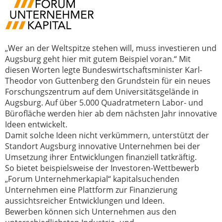
„Wer an der Weltspitze stehen will, muss investieren und
Augsburg geht hier mit gutem Beispiel voran.“ Mit
diesen Worten legte Bundeswirtschaftsminister Karl-
Theodor von Guttenberg den Grundstein für ein neues
Forschungszentrum auf dem Universitätsgelände in
Augsburg. Auf über 5.000 Quadratmetern Labor- und
Bürofläche werden hier ab dem nächsten Jahr innovative
Ideen entwickelt.
Damit solche Ideen nicht verkümmern, unterstützt der
Standort Augsburg innovative Unternehmen bei der
Umsetzung ihrer Entwicklungen finanziell tatkräftig.
So bietet beispielsweise der Investoren-Wettbewerb
„Forum Unternehmerkapial“ kapitalsuchenden
Unternehmen eine Plattform zur Finanzierung
aussichtsreicher Entwicklungen und Ideen.
Bewerben können sich Unternehmen aus den