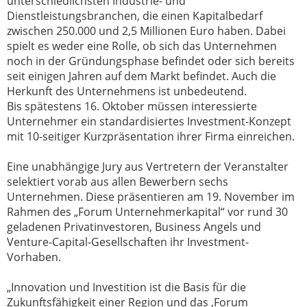
unterschiedlichsten Industrie- und
Dienstleistungsbranchen, die einen Kapitalbedarf
zwischen 250.000 und 2,5 Millionen Euro haben. Dabei
spielt es weder eine Rolle, ob sich das Unternehmen
noch in der Gründungsphase befindet oder sich bereits
seit einigen Jahren auf dem Markt befindet. Auch die
Herkunft des Unternehmens ist unbedeutend.
Bis spätestens 16. Oktober müssen interessierte
Unternehmer ein standardisiertes Investment-Konzept
mit 10-seitiger Kurzpräsentation ihrer Firma einreichen.
Eine unabhängige Jury aus Vertretern der Veranstalter
selektiert vorab aus allen Bewerbern sechs
Unternehmen. Diese präsentieren am 19. November im
Rahmen des „Forum Unternehmerkapital“ vor rund 30
geladenen Privatinvestoren, Business Angels und
Venture-Capital-Gesellschaften ihr Investment-
Vorhaben.
„Innovation und Investition ist die Basis für die
Zukunftsfähigkeit einer Region und das ‚Forum