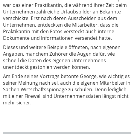
war das einer Praktikantin, die während ihrer Zeit beim
Unternehmen zahlreiche Urlaubsbilder an Bekannte
verschickte. Erst nach deren Ausscheiden aus dem
Unternehmen, entdeckten die Mitarbeiter, dass die
Praktikantin mit den Fotos versteckt auch interne
Dokumente und Informationen versendet hatte.
Dieses und weitere Beispiele öffneten, nach eigenen
Angaben, manchem Zuhörer die Augen dafür, wie
schnell die Daten des eigenen Unternehmens
unentdeckt gestohlen werden können.
Am Ende seines Vortrags betonte George, wie wichtig es
seiner Meinung nach sei, auch die eigenen Mitarbeiter in
Sachen Wirtschaftsspionage zu schulen. Denn lediglich
mit einer Firewall sind Unternehmensdaten längst nicht
mehr sicher.