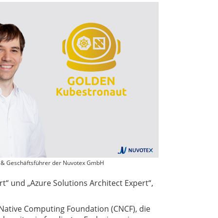
r & Geschäftsführer der Nuvotex GmbH
rt“ und „Azure Solutions Architect Expert“,
Native Computing Foundation (CNCF), die