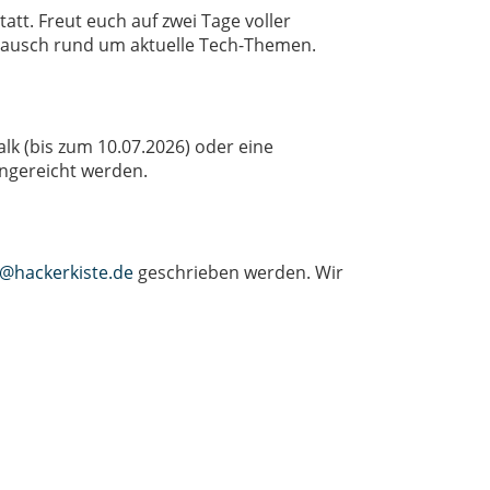
att. Freut euch auf zwei Tage voller
tausch rund um aktuelle Tech-Themen.
lk (bis zum 10.07.2026) oder eine
ngereicht werden.
o@hackerkiste.de
geschrieben werden.
Wir