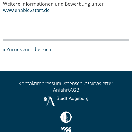
Weitere Informationen und Bewerbung unter
www.enable2start.de
« Zurück zur Übersicht
Kontakt
Impressum
Datenschutz
Newsletter
Anfahrt
AGB