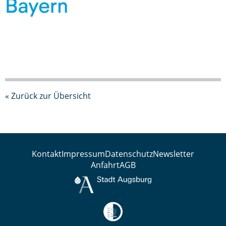
« Zurück zur Übersicht
Kontakt
Impressum
Datenschutz
Newsletter
Anfahrt
AGB