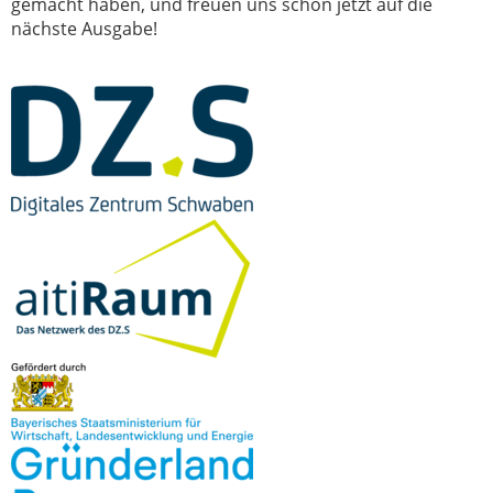
gemacht haben, und freuen uns schon jetzt auf die
nächste Ausgabe!