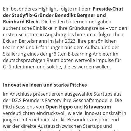
Ein besonderes Highlight folgte mit dem
Fireside-Chat
der Studyflix-Gründer Benedikt Bergner und
Reinhard Blech.
Die beiden Unternehmer gaben
authentische Einblicke in ihre Gründungsreise – von den
ersten Schritten in Augsburg bis hin zum erfolgreichen
Exit an Bertelsmann im Jahr 2023. Ihre persönlichen
Learnings und Erfahrungen aus dem Aufbau und der
Skalierung eines der größten E-Learning-Anbieter im
deutschsprachigen Raum boten wertvolle Impulse für
Gründer:innen und solche, die es werden wollen.
Innovative Ideen und starke Pitches
Im Anschluss präsentierten ausgewählte Startups aus
der DZ.S Founders Factory ihre Geschäftsmodelle. Die
Pitch-Sessions von
Open Hippo
und
Kitaversum
verdeutlichten eindrucksvoll, wie viel Innovationskraft in
jungen Unternehmen steckt. Besonders inspirierend
war der direkte Austausch zwischen Startups und