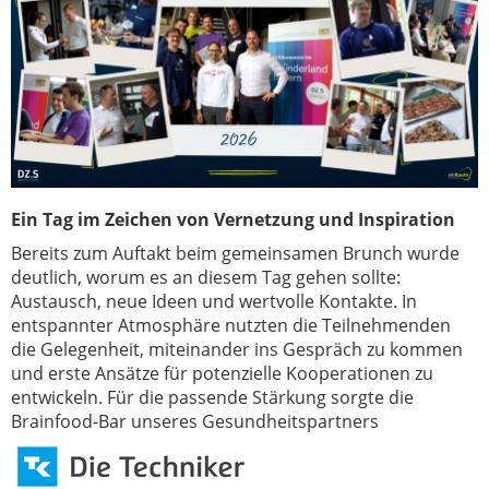
Ein Tag im Zeichen von Vernetzung und Inspiration
Bereits zum Auftakt beim gemeinsamen Brunch wurde
deutlich, worum es an diesem Tag gehen sollte:
Austausch, neue Ideen und wertvolle Kontakte. In
entspannter Atmosphäre nutzten die Teilnehmenden
die Gelegenheit, miteinander ins Gespräch zu kommen
und erste Ansätze für potenzielle Kooperationen zu
entwickeln. Für die passende Stärkung sorgte die
Brainfood-Bar unseres Gesundheitspartners