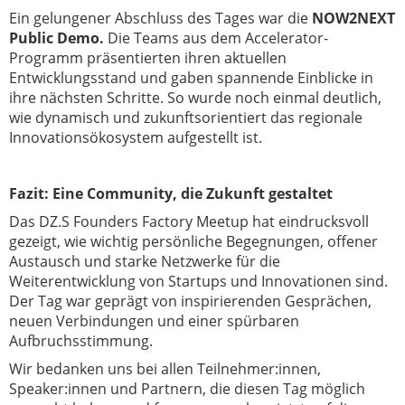
Ein gelungener Abschluss des Tages war die
NOW2NEXT
Public Demo.
Die Teams aus dem Accelerator-
Programm präsentierten ihren aktuellen
Entwicklungsstand und gaben spannende Einblicke in
ihre nächsten Schritte. So wurde noch einmal deutlich,
wie dynamisch und zukunftsorientiert das regionale
Innovationsökosystem aufgestellt ist.
Fazit: Eine Community, die Zukunft gestaltet
Das DZ.S Founders Factory Meetup hat eindrucksvoll
gezeigt, wie wichtig persönliche Begegnungen, offener
Austausch und starke Netzwerke für die
Weiterentwicklung von Startups und Innovationen sind.
Der Tag war geprägt von inspirierenden Gesprächen,
neuen Verbindungen und einer spürbaren
Aufbruchsstimmung.
Wir bedanken uns bei allen Teilnehmer:innen,
Speaker:innen und Partnern, die diesen Tag möglich