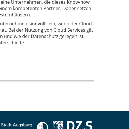
 kleine Unternehmen, die dieses Know-how
 einem kompetenten Partner. Daher setzen
Systemhäusern.
Unternehmen sinnvoll sein, wenn der Cloud-
hat. Bei der Nutzung von Cloud Services gilt
en und wie der Datenschutz geregelt ist.
nterschiede.