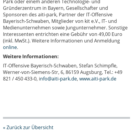
Park oder einem anderen Technologie- und
Gründerzentrum in Bayern, Gesellschafter und
Sponsoren des aiti-park, Partner der IT-Offensive
Bayerisch-Schwaben, Mitglieder von kit e.V., IT- und
Medienunternehmen sowie Jungunternehmer. Sonstige
Interessenten entrichten eine Gebühr von 49,00 Euro
(inkl. MwSt.). Weitere Informationen und Anmeldung
online
.
Weitere Informationen:
IT-Offensive Bayerisch-Schwaben, Stefan Schimpfle,
Werner-von-Siemens-Str, 6, 86159 Augsburg, Tel.: +49
821 / 450 433-0, i
nfo@aiti-park.de
,
www.aiti-park.de
« Zurück zur Übersicht