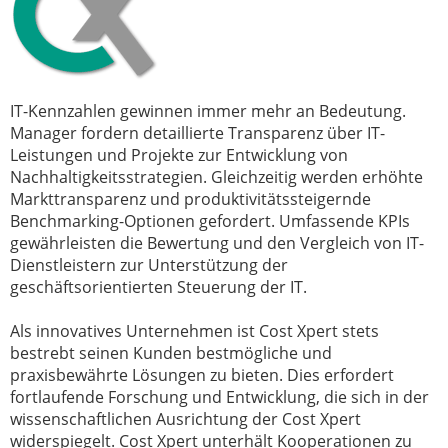
IT-Kennzahlen gewinnen immer mehr an Bedeutung.
Manager fordern detaillierte Transparenz über IT-
Leistungen und Projekte zur Entwicklung von
Nachhaltigkeitsstrategien. Gleichzeitig werden erhöhte
Markttransparenz und produktivitätssteigernde
Benchmarking-Optionen gefordert. Umfassende KPIs
gewährleisten die Bewertung und den Vergleich von IT-
Dienstleistern zur Unterstützung der
geschäftsorientierten Steuerung der IT.
Als innovatives Unternehmen ist Cost Xpert stets
bestrebt seinen Kunden bestmögliche und
praxisbewährte Lösungen zu bieten. Dies erfordert
fortlaufende Forschung und Entwicklung, die sich in der
wissenschaftlichen Ausrichtung der Cost Xpert
widerspiegelt. Cost Xpert unterhält Kooperationen zu