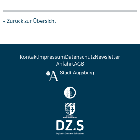
« Zurück zur Übersicht
Kontakt
Impressum
Datenschutz
Newsletter
Anfahrt
AGB