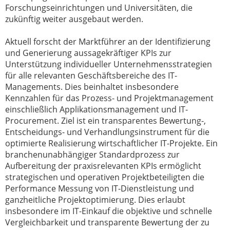
Forschungseinrichtungen und Universitäten, die
zukünftig weiter ausgebaut werden.
Aktuell forscht der Marktführer an der Identifizierung
und Generierung aussagekräftiger KPIs zur
Unterstützung individueller Unternehmensstrategien
für alle relevanten Geschäftsbereiche des IT-
Managements. Dies beinhaltet insbesondere
Kennzahlen für das Prozess- und Projektmanagement
einschließlich Applikationsmanagement und IT-
Procurement. Ziel ist ein transparentes Bewertung-,
Entscheidungs- und Verhandlungsinstrument für die
optimierte Realisierung wirtschaftlicher IT-Projekte. Ein
branchenunabhängiger Standardprozess zur
Aufbereitung der praxisrelevanten KPIs ermöglicht
strategischen und operativen Projektbeteiligten die
Performance Messung von IT-Dienstleistung und
ganzheitliche Projektoptimierung. Dies erlaubt
insbesondere im IT-Einkauf die objektive und schnelle
Vergleichbarkeit und transparente Bewertung der zu