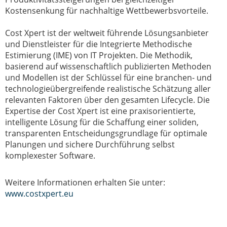
Kostensenkung für nachhaltige Wettbewerbsvorteile.
Cost Xpert ist der weltweit führende Lösungsanbieter
und Dienstleister für die Integrierte Methodische
Estimierung (IME) von IT Projekten. Die Methodik,
basierend auf wissenschaftlich publizierten Methoden
und Modellen ist der Schlüssel für eine branchen- und
technologieübergreifende realistische Schätzung aller
relevanten Faktoren über den gesamten Lifecycle. Die
Expertise der Cost Xpert ist eine praxisorientierte,
intelligente Lösung für die Schaffung einer soliden,
transparenten Entscheidungsgrundlage für optimale
Planungen und sichere Durchführung selbst
komplexester Software.
Weitere Informationen erhalten Sie unter:
www.costxpert.eu