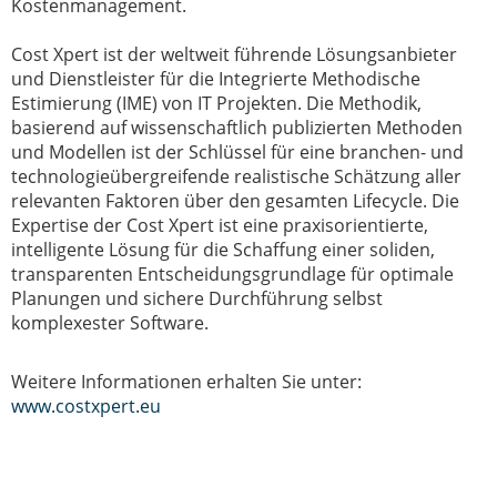
Kostenmanagement.
Cost Xpert ist der weltweit führende Lösungsanbieter
und Dienstleister für die Integrierte Methodische
Estimierung (IME) von IT Projekten. Die Methodik,
basierend auf wissenschaftlich publizierten Methoden
und Modellen ist der Schlüssel für eine branchen- und
technologieübergreifende realistische Schätzung aller
relevanten Faktoren über den gesamten Lifecycle. Die
Expertise der Cost Xpert ist eine praxisorientierte,
intelligente Lösung für die Schaffung einer soliden,
transparenten Entscheidungsgrundlage für optimale
Planungen und sichere Durchführung selbst
komplexester Software.
Weitere Informationen erhalten Sie unter:
www.costxpert.eu