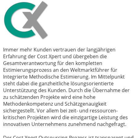
Immer mehr Kunden vertrauen der langjährigen
Erfahrung der Cost Xpert und übergeben die
Gesamtverantwortung für den kompletten
Estimierungsprozess an den Weltmarktführer für
Integrierte Methodische Estimierung. Im Mittelpunkt
steht dabei die ganzheitliche lösungsorientierte
Unterstützung des Kunden. Durch die Übernahme der
zu schätzenden Projekte wird eine hohe
Methodenkompetenz und Schätzgenauigkeit
sichergestellt. Vor allem bei zeit- und ressourcen-
kritischen Projekten wird die einzigartige Leistung des
innovativen Unternehmens zunehmend nachgefragt.
Der Cost Xpert Outsourcing-Prozess ist transparent und