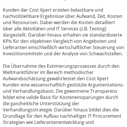
Kunden der Cost Xpert erzielen belastbare und
nachvollziehbare Ergebnisse über Aufwand, Zeit, Kosten
und Ressourcen. Dabei werden die Kosten detailliert
über alle Aktivitäten und IT Services (z.B. Testing)
dargestellt. Darüber hinaus erhalten sie standardisierte
KPIs für den objektiven Vergleich von Angeboten und
Lieferanten einschließlich wirtschaftlicher Steuerung von
Investitionsmitteln und der Analyse von Schwachstellen.
Die Übernahme des Estimierungsprozesses durch den
Weltmarktführer im Bereich methodischer
Aufwandsschätzung gewährleistet den Cost Xpert
Kunden eine wissenschaftlich gestützte Argumentations-
und Verhandlungsbasis. Die gewonnene Transparenz
bildet eine valide Basis für Kosteneinsparungen durch
die ganzheitliche Unterstützung der
Verhandlungsstrategie. Darüber hinaus bildet dies die
Grundlage für den Aufbau nachhaltiger IT Procurement
Strategien wie Lieferantenentwicklung und