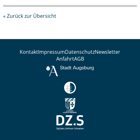
« Zurück zur Übersicht
Kontakt
Impressum
Datenschutz
Newsletter
Anfahrt
AGB