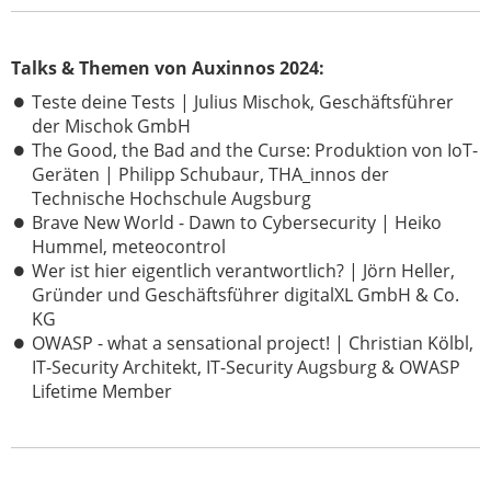
Talks & Themen von Auxinnos 2024:
Teste deine Tests |
Julius Mischok, Geschäftsführer
der Mischok GmbH
The Good, the Bad and the Curse: Produktion von IoT-
Geräten | Philipp Schubaur, THA_innos der
Technische Hochschule Augsburg
Brave New World - Dawn to Cybersecurity | Heiko
Hummel, meteocontrol
Wer ist hier eigentlich verantwortlich? | Jörn Heller,
Gründer und Geschäftsführer digitalXL GmbH & Co.
KG
OWASP - what a sensational project! | Christian Kölbl,
IT-Security Architekt, IT-Security Augsburg & OWASP
Lifetime Member