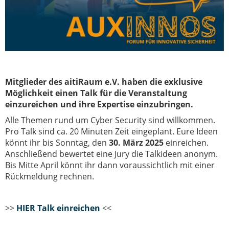
Mitglieder des aitiRaum e.V. haben die exklusive
Möglichkeit einen Talk für die Veranstaltung
einzureichen und ihre Expertise einzubringen.
Alle Themen rund um Cyber Security sind willkommen.
Pro Talk sind ca. 20 Minuten Zeit eingeplant. Eure Ideen
könnt ihr bis Sonntag, den
30. März 2025
einreichen.
Anschließend bewertet eine Jury die Talkideen anonym.
Bis Mitte April könnt ihr dann voraussichtlich mit einer
Rückmeldung rechnen.
>>
HIER Talk einreichen
<<