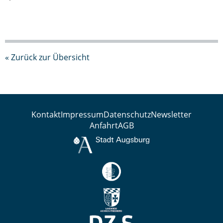
« Zurück zur Übersicht
Kontakt
Impressum
Datenschutz
Newsletter
Anfahrt
AGB