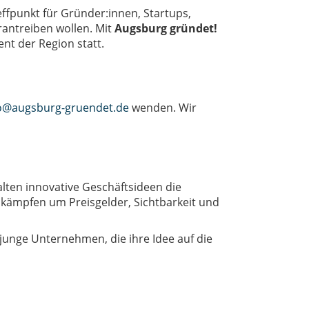
ffpunkt für Gründer:innen, Startups,
rantreiben wollen. Mit
Augsburg gründet!
nt der Region statt.
o@augsburg-gruendet.de
wenden.
Wir
halten innovative Geschäftsideen die
 kämpfen um Preisgelder, Sichtbarkeit und
junge Unternehmen, die ihre Idee auf die