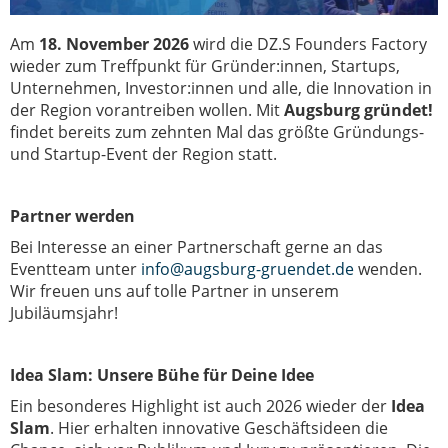
Am
18. November 2026
wird die DZ.S Founders Factory
wieder zum Treffpunkt für Gründer:innen, Startups,
Unternehmen, Investor:innen und alle, die Innovation in
der Region vorantreiben wollen. Mit
Augsburg gründet!
findet bereits zum zehnten Mal das größte Gründungs-
und Startup-Event der Region statt.
Partner werden
Bei Interesse an einer Partnerschaft gerne an das
Eventteam unter
info@augsburg-gruendet.de
wenden.
Wir freuen uns auf tolle Partner in unserem
Jubiläumsjahr!
Idea Slam: Unsere Bühe für Deine Idee
Ein besonderes Highlight ist auch 2026 wieder der
Idea
Slam
. Hier erhalten innovative Geschäftsideen die