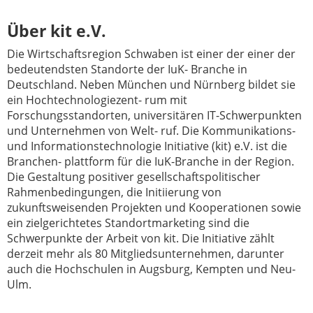
Über kit e.V.
Die Wirtschaftsregion Schwaben ist einer der einer der
bedeutendsten Standorte der IuK- Branche in
Deutschland. Neben München und Nürnberg bildet sie
ein Hochtechnologiezent- rum mit
Forschungsstandorten, universitären IT-Schwerpunkten
und Unternehmen von Welt- ruf. Die Kommunikations-
und Informationstechnologie Initiative (kit) e.V. ist die
Branchen- plattform für die IuK-Branche in der Region.
Die Gestaltung positiver gesellschaftspolitischer
Rahmenbedingungen, die Initiierung von
zukunftsweisenden Projekten und Kooperationen sowie
ein zielgerichtetes Standortmarketing sind die
Schwerpunkte der Arbeit von kit. Die Initiative zählt
derzeit mehr als 80 Mitgliedsunternehmen, darunter
auch die Hochschulen in Augsburg, Kempten und Neu-
Ulm.