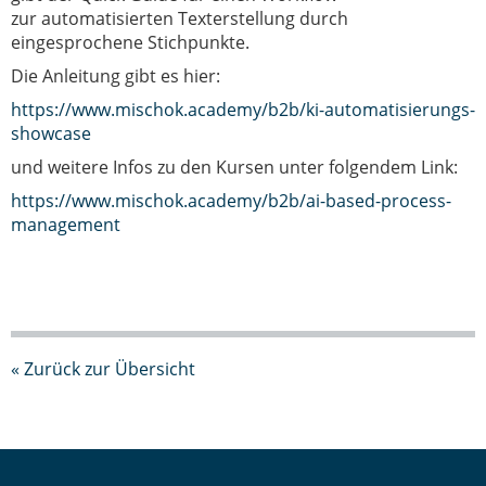
zur
automatisierten Texterstellung durch
eingesprochene Stichpunkte.
Die Anleitung gibt es hier:
https://www.mischok.academy/b2b/ki-automatisierungs-
showcase
und weitere Infos zu den Kursen
unter folgendem Link:
https://www.mischok.academy/b2b/ai-based-process-
management
« Zurück zur Übersicht