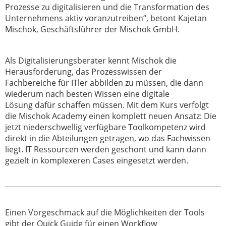
Prozesse zu digitalisieren und die Transformation
des
Unternehmens aktiv voranzutreiben“, betont Kajetan
Mischok, Geschäftsführer der
Mischok GmbH.
Als Digitalisierungsberater kennt Mischok die
Herausforderung, das Prozesswissen der
Fachbereiche
für ITler abbilden zu müssen, die dann
wiederum nach besten Wissen eine digitale
Lösung
dafür schaffen müssen. Mit dem Kurs verfolgt
die Mischok Academy einen komplett neuen Ansatz:
Die
jetzt niederschwellig verfügbare Toolkompetenz wird
direkt in die Abteilungen getragen,
wo das Fachwissen
liegt. IT Ressourcen werden geschont und kann dann
gezielt in komplexeren
Cases eingesetzt werden.
Einen Vorgeschmack auf die Möglichkeiten der Tools
gibt der Quick Guide für einen Workflow