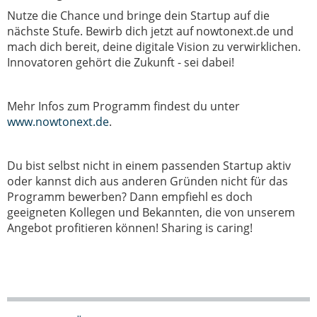
Nutze die Chance und bringe dein Startup auf die
nächste Stufe. Bewirb dich jetzt auf nowtonext.de und
mach dich bereit, deine digitale Vision zu verwirklichen.
Innovatoren gehört die Zukunft - sei dabei!
Mehr Infos zum Programm findest du unter
www.nowtonext.de
.
Du bist selbst nicht in einem passenden Startup aktiv
oder kannst dich aus anderen Gründen nicht für das
Programm bewerben? Dann empfiehl es doch
geeigneten Kollegen und Bekannten, die von unserem
Angebot profitieren können! Sharing is caring!