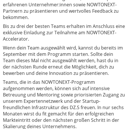
erfahrenen Unternehmer:innen sowie NOWTONEXT-
Partnern zu präsentieren und wertvolles Feedback zu
bekommen.
Bis zu drei der besten Teams erhalten im Anschluss eine
exklusive Einladung zur Teilnahme am NOWTONEXT-
Accelerator.
Wenn dein Team ausgewählt wird, kannst du bereits im
September mit dem Programm starten. Sollte dein
Team dieses Mal nicht ausgewählt werden, hast du in
der nächsten Runde erneut die Möglichkeit, dich zu
bewerben und deine Innovation zu präsentieren.
Teams, die in das NOWTONEXT-Programm
aufgenommen werden, können sich auf intensive
Betreuung und Mentoring sowie priorisierten Zugang zu
unserem Expertennetzwerk und der Startup-
freundlichen Infrastruktur des DZ.S freuen. In nur sechs
Monaten wirst du fit gemacht für den erfolgreichen
Markteintritt oder den nächsten großen Schritt in der
Skalierung deines Unternehmens.