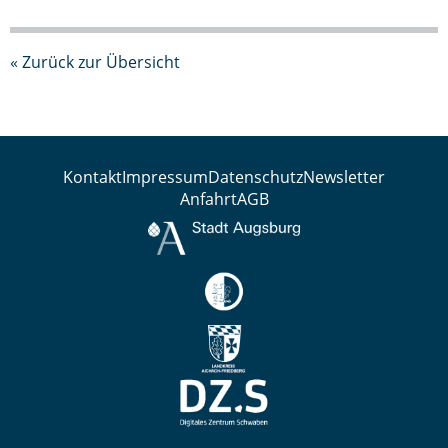
« Zurück zur Übersicht
Kontakt
Impressum
Datenschutz
Newsletter
Anfahrt
AGB