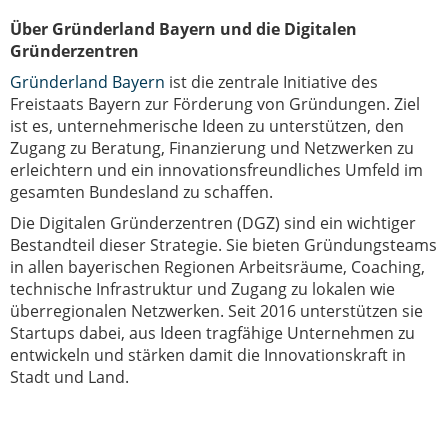
Über Gründerland Bayern und die Digitalen
Gründerzentren
Gründerland Bayern
ist die zentrale Initiative des
Freistaats Bayern zur Förderung von Gründungen. Ziel
ist es, unternehmerische Ideen zu unterstützen, den
Zugang zu Beratung, Finanzierung und Netzwerken zu
erleichtern und ein innovationsfreundliches Umfeld im
gesamten Bundesland zu schaffen.
Die Digitalen Gründerzentren (DGZ) sind ein wichtiger
Bestandteil dieser Strategie. Sie bieten Gründungsteams
in allen bayerischen Regionen Arbeitsräume, Coaching,
technische Infrastruktur und Zugang zu lokalen wie
überregionalen Netzwerken. Seit 2016 unterstützen sie
Startups dabei, aus Ideen tragfähige Unternehmen zu
entwickeln und stärken damit die Innovationskraft in
Stadt und Land.