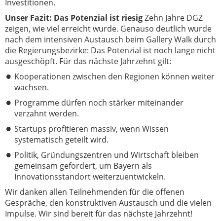
Investitionen.
Unser Fazit: Das Potenzial ist riesig
Zehn Jahre DGZ
zeigen, wie viel erreicht wurde. Genauso deutlich wurde
nach dem intensiven Austausch beim Gallery Walk durch
die Regierungsbezirke: Das Potenzial ist noch lange nicht
ausgeschöpft. Für das nächste Jahrzehnt gilt:
Kooperationen zwischen den Regionen können weiter
wachsen.
Programme dürfen noch stärker miteinander
verzahnt werden.
Startups profitieren massiv, wenn Wissen
systematisch geteilt wird.
Politik, Gründungszentren und Wirtschaft bleiben
gemeinsam gefordert, um Bayern als
Innovationsstandort weiterzuentwickeln.
Wir danken allen Teilnehmenden für die offenen
Gespräche, den konstruktiven Austausch und die vielen
Impulse. Wir sind bereit für das nächste Jahrzehnt!