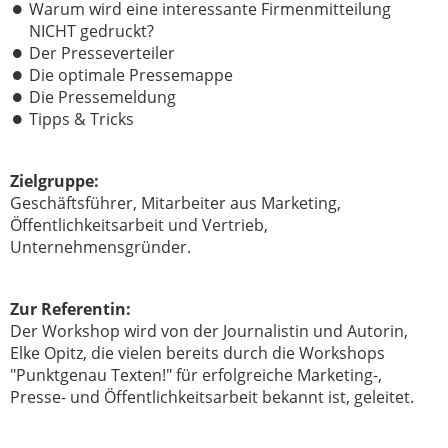
Warum wird eine interessante Firmenmitteilung
NICHT gedruckt?
Der Presseverteiler
Die optimale Pressemappe
Die Pressemeldung
Tipps & Tricks
Zielgruppe:
Geschäftsführer, Mitarbeiter aus Marketing,
Öffentlichkeitsarbeit und Vertrieb,
Unternehmensgründer.
Zur Referentin:
Der Workshop wird von der Journalistin und Autorin,
Elke Opitz, die vielen bereits durch die Workshops
"Punktgenau Texten!" für erfolgreiche Marketing-,
Presse- und Öffentlichkeitsarbeit bekannt ist, geleitet.