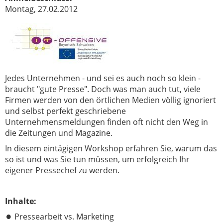
Montag, 27.02.2012
Jedes Unternehmen - und sei es auch noch so klein -
braucht "gute Presse". Doch was man auch tut, viele
Firmen werden von den örtlichen Medien völlig ignoriert
und selbst perfekt geschriebene
Unternehmensmeldungen finden oft nicht den Weg in
die Zeitungen und Magazine.
In diesem eintägigen Workshop erfahren Sie, warum das
so ist und was Sie tun müssen, um erfolgreich Ihr
eigener Pressechef zu werden.
Inhalte:
Pressearbeit vs. Marketing