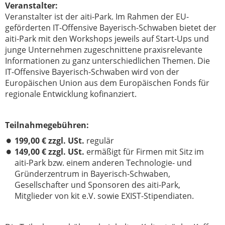
Veranstalter:
Veranstalter ist der aiti-Park. Im Rahmen der EU-
geförderten IT-Offensive Bayerisch-Schwaben bietet der
aiti-Park mit den Workshops jeweils auf Start-Ups und
junge Unternehmen zugeschnittene praxisrelevante
Informationen zu ganz unterschiedlichen Themen. Die
IT-Offensive Bayerisch-Schwaben wird von der
Europäischen Union aus dem Europäischen Fonds für
regionale Entwicklung kofinanziert.
Teilnahmegebühren:
199,00 € zzgl. USt.
regulär
149,00 € zzgl. USt.
ermäßigt für Firmen mit Sitz im
aiti-Park bzw. einem anderen Technologie- und
Gründerzentrum in Bayerisch-Schwaben,
Gesellschafter und Sponsoren des aiti-Park,
Mitglieder von kit e.V. sowie EXIST-Stipendiaten.