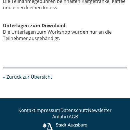
Die Teilnahmegebühren beinhalten Kaltgetränke, Kaffee
und einen kleinen Imbiss.
Unterlagen zum Download:
Die Unterlagen zum Workshop wurden nur an die
Teilnehmer ausgehändigt.
« Zurück zur Übersicht
Kontakt
Impressum
Datenschutz
Newsletter
Anfahrt
AGB