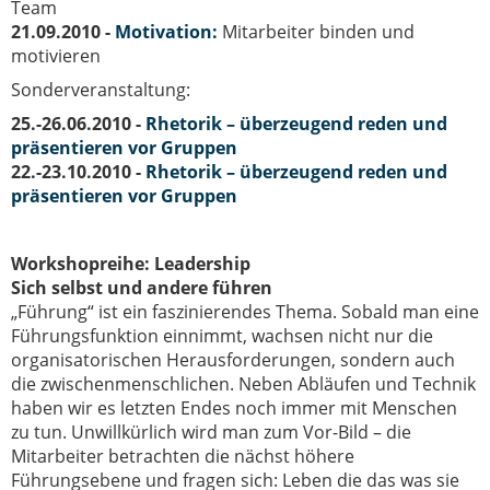
Team
21.09.2010 -
Motivation:
Mitarbeiter binden und
motivieren
Sonderveranstaltung:
25.-26.06.2010 -
Rhetorik – überzeugend reden und
präsentieren vor Gruppen
22.-23.10.2010 -
Rhetorik – überzeugend reden und
präsentieren vor Gruppen
Workshopreihe: Leadership
Sich selbst und andere führen
„Führung“ ist ein faszinierendes Thema. Sobald man eine
Führungsfunktion einnimmt, wachsen nicht nur die
organisatorischen Herausforderungen, sondern auch
die zwischenmenschlichen. Neben Abläufen und Technik
haben wir es letzten Endes noch immer mit Menschen
zu tun. Unwillkürlich wird man zum Vor-Bild – die
Mitarbeiter betrachten die nächst höhere
Führungsebene und fragen sich: Leben die das was sie