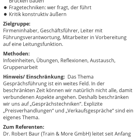
Brücken bauen
Fragetechniken: wer fragt, der führt
Kritik konstruktiv äußern
Zielgruppe:
Firmeninhaber, Geschäftsführer, Leiter mit
Führungsverantwortung, Mitarbeiter in Vorbereitung
auf eine Leitungsfunktion.
Methoden
:
Infoeinheiten, Übungen, Reflexionen, Austausch,
Gruppenarbeit
Hinweis/ Einschränkung
:
Das Thema
Gesprächsführung ist ein weites Feld. In der
beschränkten Zeit können wir natürlich nicht alle, damit
verbundenen Aspekte angehen. Deshalb beschränken
wir uns auf „Gesprächstechniken“. Explizite
„Preisverhandlungen“ und „Verkaufsgespräche“ sind ein
eigenes Thema.
Zum Referenten:
Dr. Robert Baur (Train & More GmbH) leitet seit Anfang