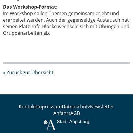
Das Workshop-Format:
Im Workshop sollen Themen gemeinsam erlebt und
erarbeitet werden. Auch der gegenseitige Austausch hat
seinen Platz. Info-Blöcke wechseln sich mit Übungen und
Gruppenarbeiten ab.
« Zurück zur Übersicht
Kontakt
Impressum
Datenschutz
Newsletter
Anfahrt
AGB