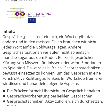
Inhalt:
Gespräche „passieren“ einfach, ein Wort ergibt das
andere und in den meisten Fällen brauchen wir nicht
jedes Wort auf die Goldwaage legen. Andere
Gesprächssituationen verlaufen nicht so einfach,
manche sogar aus dem Ruder: Bei Kritikgesprächen,
Klärung von Missverständnissen oder wenn Emotionen
im Spiel sind. Da wäre es hilfreich, Gesprächstechniken
bewusst einsetzen zu können, um das Gespräch in eine
konstruktive Richtung zu lenken. Im Workshop trainieren
wir diese und behandeln folgende Aspekte:
Die Brückenformel: Übersicht im Gespräch behalten
Gesprächsvorbereitung bei heiklen Gesprächen
Gesprächstechniken: Aktiv zuhören, sich durchsetzen,