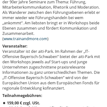
der 90er Jahre Seminare zum Thema: Führung,
Mitarbeiterkommunikation, Rhetorik und Moderation.
Als Wanderer zwischen den Führungsebenen erlebt er
immer wieder wie Führungshandeln bei wem
„ankommt“. Am liebsten bringt er in Workshops beide
Ebenen zusammen und fördert Kommunikation und
Zusammenarbeit.
(
www.trainandmore.com
)
Veranstalter:
Veranstalter ist der aiti-Park. Im Rahmen der „IT-
Offensive Bayerisch-Schwaben“ bietet der aiti-Park mit
den Workshops jeweils auf Start-ups und junge
Unternehmen zugeschnittene praxisrelevante
Informationen zu ganz unterschiedlichen Themen. Die
„IT-Offensive Bayerisch-Schwaben“ wird von der
Europäischen Union aus dem Europäischen Fonds für
regionale Entwicklung kofinanziert.
Teilnahmegebühren:
159,00 € zzgl. USt.