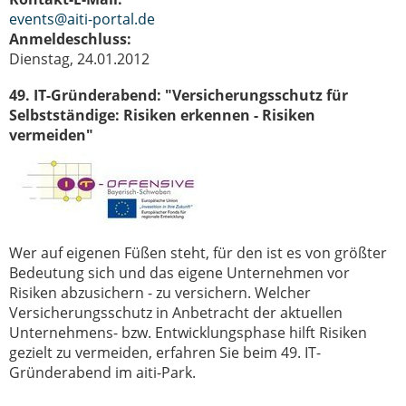
events@aiti-portal.de
Anmeldeschluss:
Dienstag, 24.01.2012
49. IT-Gründerabend: "Versicherungsschutz für
Selbstständige: Risiken erkennen - Risiken
vermeiden"
Wer auf eigenen Füßen steht, für den ist es von größter
Bedeutung sich und das eigene Unternehmen vor
Risiken abzusichern - zu versichern. Welcher
Versicherungsschutz in Anbetracht der aktuellen
Unternehmens- bzw. Entwicklungsphase hilft Risiken
gezielt zu vermeiden, erfahren Sie beim 49. IT-
Gründerabend im aiti-Park.