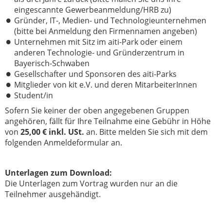
eingescannte Gewerbeanmeldung/HRB zu)
Gründer, IT-, Medien- und Technologieunternehmen
(bitte bei Anmeldung den Firmennamen angeben)
Unternehmen mit Sitz im aiti-Park oder einem
anderen Technologie- und Gründerzentrum in
Bayerisch-Schwaben
Gesellschafter und Sponsoren des aiti-Parks
Mitglieder von kit e.V. und deren MitarbeiterInnen
Student/in
Sofern Sie keiner der oben angegebenen Gruppen
angehören, fällt für Ihre Teilnahme eine Gebühr in Höhe
von
25,00 € inkl. USt.
an. Bitte melden Sie sich mit dem
folgenden Anmeldeformular an.
Unterlagen zum Download:
Die Unterlagen zum Vortrag wurden nur an die
Teilnehmer ausgehändigt.