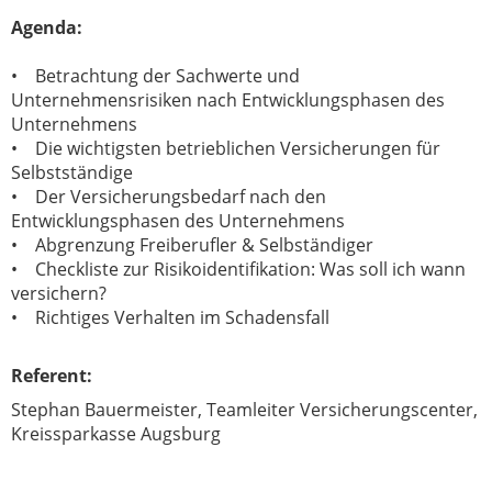
Agenda:
• Betrachtung der Sachwerte und
Unternehmensrisiken nach Entwicklungsphasen des
Unternehmens
• Die wichtigsten betrieblichen Versicherungen für
Selbstständige
• Der Versicherungsbedarf nach den
Entwicklungsphasen des Unternehmens
• Abgrenzung Freiberufler & Selbständiger
• Checkliste zur Risikoidentifikation: Was soll ich wann
versichern?
• Richtiges Verhalten im Schadensfall
Referent:
Stephan Bauermeister, Teamleiter Versicherungscenter,
Kreissparkasse Augsburg