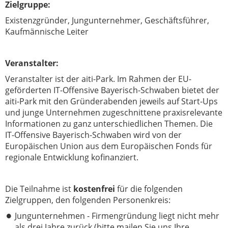
Zielgruppe:
Existenzgründer, Jungunternehmer, Geschäftsführer,
Kaufmännische Leiter
Veranstalter:
Veranstalter ist der aiti-Park. Im Rahmen der EU-
geförderten IT-Offensive Bayerisch-Schwaben bietet der
aiti-Park mit den Gründerabenden jeweils auf Start-Ups
und junge Unternehmen zugeschnittene praxisrelevante
Informationen zu ganz unterschiedlichen Themen. Die
IT-Offensive Bayerisch-Schwaben wird von der
Europäischen Union aus dem Europäischen Fonds für
regionale Entwicklung kofinanziert.
Die Teilnahme ist
kostenfrei
für die folgenden
Zielgruppen, den folgenden Personenkreis:
Jungunternehmen - Firmengründung liegt nicht mehr
als drei Jahre zurück (bitte mailen Sie uns Ihre