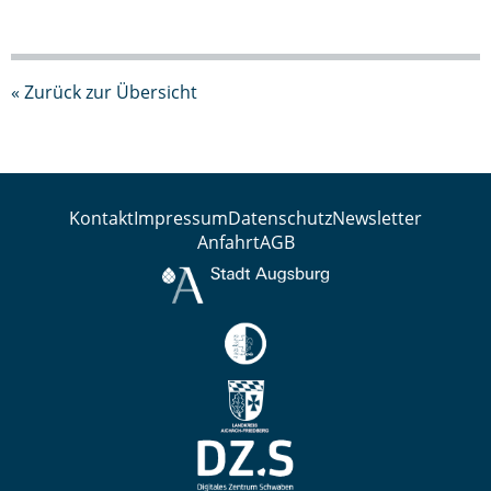
« Zurück zur Übersicht
Kontakt
Impressum
Datenschutz
Newsletter
Anfahrt
AGB