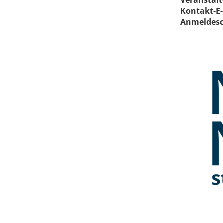
Veranstalt